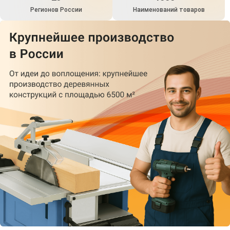
Регионов России
Наименований товаров