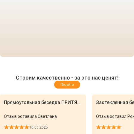
Строим качественно - за это нас ценят!
Перейти
Прямоугольная беседка ПРИТЯЖЕНИЕ 4х8
Застекленная б
Отзыв оставила Светлана
Отзыв оставил Ром
10.06.2025