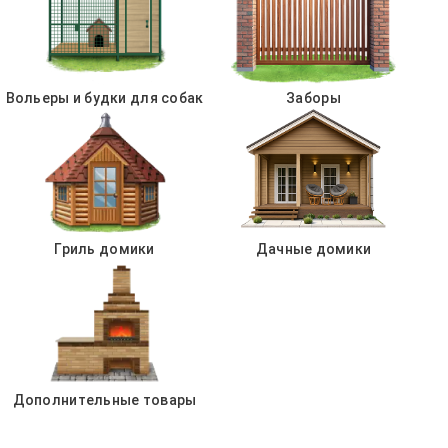
Вольеры и будки для собак
Заборы
Гриль домики
Дачные домики
Дополнительные товары