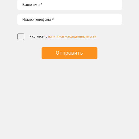
Я согласен с
политикой конфиденциальности
Отправить