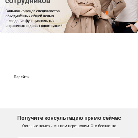
Работаем по
индивидуальным
проектам
Перейти
Получите консультацию прямо сейчас
Оставьте номер и мы вам перезвоним. Это бесплатно