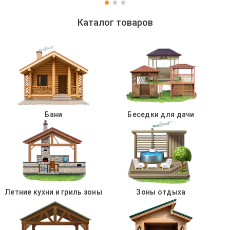
Каталог товаров
Бани
Беседки для дачи
Летние кухни и гриль зоны
Зоны отдыха