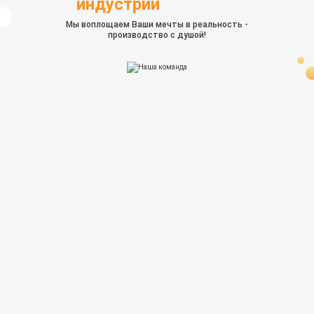
индустрии
Мы воплощаем Ваши мечты в реальность -
производство с душой!