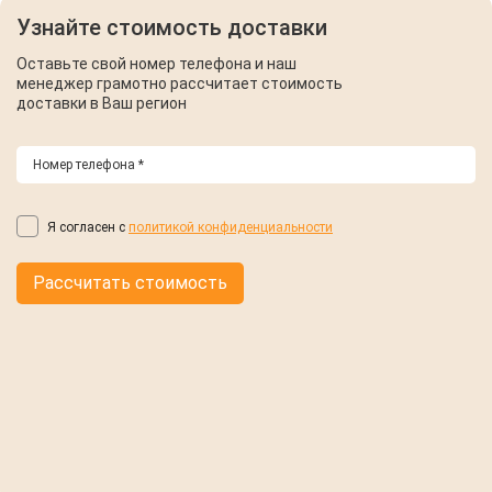
Узнайте стоимость доставки
Оставьте свой номер телефона и наш
менеджер грамотно рассчитает стоимость
доставки в Ваш регион
Я согласен с
политикой конфиденциальности
Рассчитать стоимость