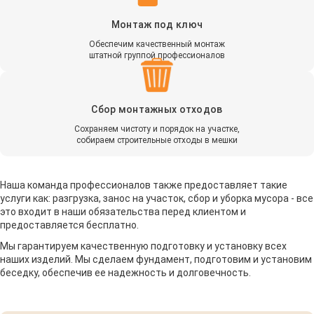
Монтаж под ключ
Обеспечим качественный монтаж
штатной группой профессионалов
Сбор монтажных отходов
Сохраняем чистоту и порядок на участке,
собираем строительные отходы в мешки
Наша команда профессионалов также предоставляет такие
услуги как: разгрузка, занос на участок, сбор и уборка мусора - все
это входит в наши обязательства перед клиентом и
предоставляется бесплатно.
Мы гарантируем качественную подготовку и установку всех
наших изделий. Мы сделаем фундамент, подготовим и установим
беседку, обеспечив ее надежность и долговечность.