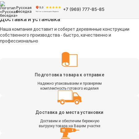
Русская
+7 (969) 777-85-85
беседка
Доставка и установка
Наша компания доставит и соберет деревянные конструкции
собственного производства - быстро, качественно и
профессионально
Подготовка товара к отправке
Надежно упаковываем и проверяем
комплектность готового изделия
Доставка до места установки
Доставим и обеспечим бережную
выгрузку товара на Вашем участке