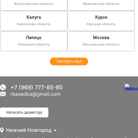
Воронежская область
Ивановская область
Калуга
Курск
Калужская область
Курская область
Липецк
Москва
Липецкая область
Московская область
Смотреть еще
+7 (969) 777-85-85
rbesedka@gmail.com
Написать директору
Нижний Новгород