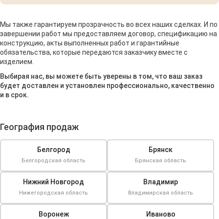
Мы также гарантируем прозрачность во всех наших сделках. И по
завершении работ мы предоставляем договор, спецификацию на
конструкцию, акты выполненных работ и гарантийные
обязательства, которые передаются заказчику вместе с
изделием.
Выбирая нас, вы можете быть уверены в том, что ваш заказ
будет доставлен и установлен профессионально, качественно
и в срок.
География продаж
Белгород
Брянск
Белгородская область
Брянская область
Нижний Новгород
Владимир
Нижегородская область
Владимирская область
Воронеж
Иваново