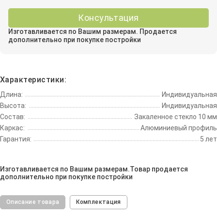
Консультация
Изготавливается по Вашим размерам. Продается
дополнительно при покупке постройки
Характеристики:
Длина:
Индивидуальная
Высота:
Индивидуальная
Состав:
Закаленное стекло 10 мм
Каркас:
Алюминиевый профиль
Гарантия:
5 лет
Изготавливается по Вашим размерам.Товар продается
дополнительно при покупке постройки
Описание товара
Комплектация