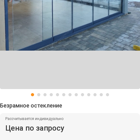
Безрамное остекление
Рассчитывается индивидуально
Цена по запросу