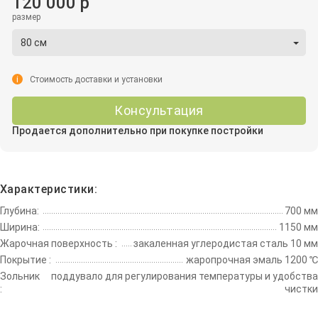
120 000 р
размер
80 см
i
Стоимость доставки и установки
Консультация
Продается дополнительно при покупке постройки
Характеристики:
Глубина:
700 мм
Ширина:
1150 мм
Жарочная поверхность :
закаленная углеродистая сталь 10 мм
Покрытие :
жаропрочная эмаль 1200 ℃
Зольник
поддувало для регулирования температуры и удобства
:
чистки