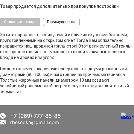
Товар продается дополнительно при покупке постройки
Описание товара
Преимущества
Хотите порадовать своих друзей и близких вкусными блюдами,
приготовленными на открытом огне? Тогда Вам обязательно
понравится наш дровяной гриль-стол! Этот великолепный гриль-
стол предоставляет возможность готовить вкусные и сочные
блюда на дровах или углях.
Гриль-стол имеет жарочную поверхность с двумя различными
диаметрами (80, 100 см) и изготовлен из прочных материалов.
Толстые жарочные панели диаметром 10 мм создают
устойчивый равномерный нагрев и служат как дополнительный
термостат.
+7 (969) 777-85-85
rbesedka@gmail.com