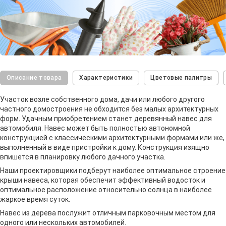
Описание товара
Характеристики
Цветовые палитры
Участок возле собственного дома, дачи или любого другого
частного домостроения не обходится без малых архитектурных
форм. Удачным приобретением станет деревянный навес для
автомобиля. Навес может быть полностью автономной
конструкцией с классическими архитектурными формами или же,
выполненный в виде пристройки к дому. Конструкция изящно
впишется в планировку любого дачного участка.
Наши проектировщики подберут наиболее оптимальное строение
крыши навеса, которая обеспечит эффективный водосток и
оптимальное расположение относительно солнца в наиболее
жаркое время суток.
Навес из дерева послужит отличным парковочным местом для
одного или нескольких автомобилей.