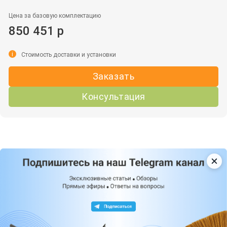
Цена за базовую комплектацию
850 451 р
i
Стоимость доставки и установки
Заказать
Консультация