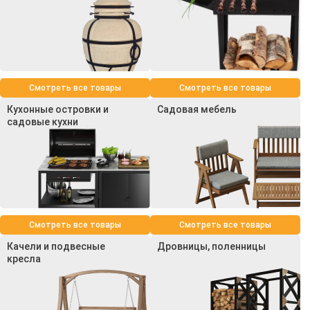
Смотреть все товары
Смотреть все товары
Кухонные островки и
Садовая мебель
садовые кухни
Смотреть все товары
Смотреть все товары
Качели и подвесные
Дровницы, поленницы
кресла