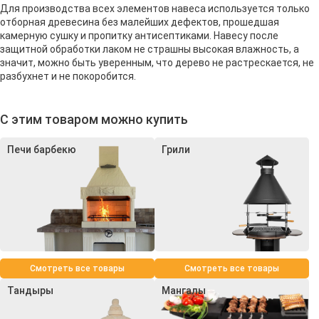
Для производства всех элементов навеса используется только
отборная древесина без малейших дефектов, прошедшая
камерную сушку и пропитку антисептиками. Навесу после
защитной обработки лаком не страшны высокая влажность, а
значит, можно быть уверенным, что дерево не растрескается, не
разбухнет и не покоробится.
С этим товаром можно купить
Печи барбекю
Грили
Смотреть все товары
Смотреть все товары
Тандыры
Мангалы