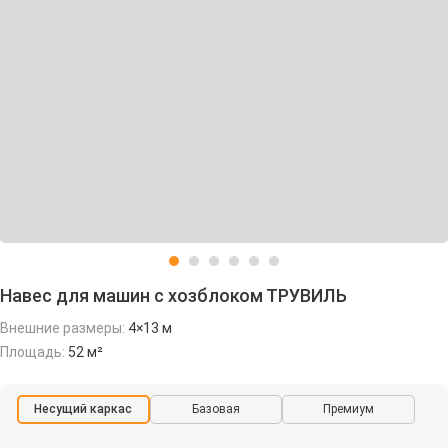
Навес для машин с хозблоком ТРУВИЛЬ
Внешние размеры:
4×13 м
Площадь:
52 м²
Несущий каркас
Базовая
Премиум