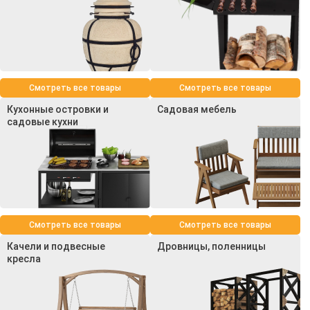
Смотреть все товары
Смотреть все товары
Кухонные островки и
Садовая мебель
садовые кухни
Смотреть все товары
Смотреть все товары
Качели и подвесные
Дровницы, поленницы
кресла