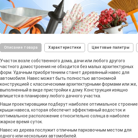
Описание товара
Характеристики
Цветовые палитры
Участок возле собственного дома, дачи или любого другого
частного домостроения не обходится без малых архитектурных
форм. Удачным приобретением станет деревянный навес для
автомобиля. Навес может быть полностью автономной
конструкцией с классическими архитектурными формами или же,
выполненный в виде пристройки к дому. Конструкция изящно
впишется в планировку любого дачного участка.
Наши проектировщики подберут наиболее оптимальное строение
крыши навеса, которая обеспечит эффективный водосток и
оптимальное расположение относительно солнца в наиболее
жаркое время суток.
Навес из дерева послужит отличным парковочным местом для
одного или нескольких автомобилей.