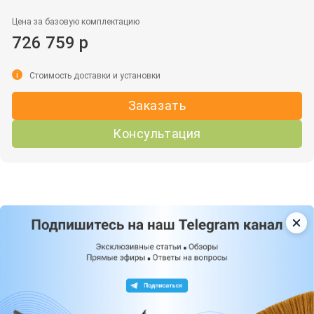
Цена за базовую комплектацию
726 759 р
i
Стоимость доставки и установки
Заказать
Консультация