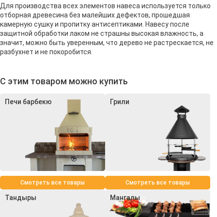
Для производства всех элементов навеса используется только
отборная древесина без малейших дефектов, прошедшая
камерную сушку и пропитку антисептиками. Навесу после
защитной обработки лаком не страшны высокая влажность, а
значит, можно быть уверенным, что дерево не растрескается, не
разбухнет и не покоробится.
С этим товаром можно купить
Печи барбекю
Грили
Смотреть все товары
Смотреть все товары
Тандыры
Мангалы