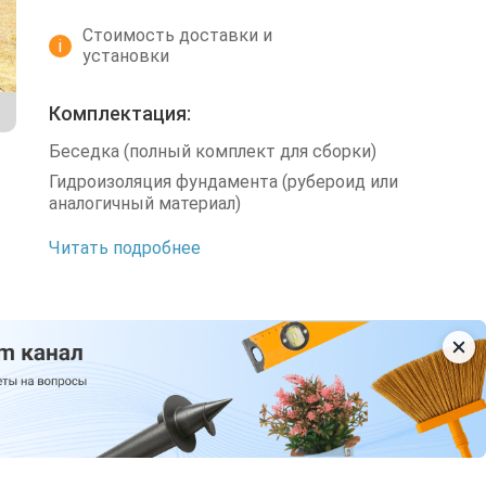
Стоимость доставки и
i
установки
Комплектация:
Беседка (полный комплект для сборки)
Гидроизоляция фундамента (рубероид или
аналогичный материал)
Читать подробнее