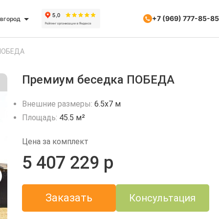
+7 (969) 777-85-85
вгород
 ПОБЕДА
Премиум беседка ПОБЕДА
Внешние размеры:
6.5х7 м
Площадь:
45.5 м²
Цена за комплект
5 407 229 р
Заказать
Консультация