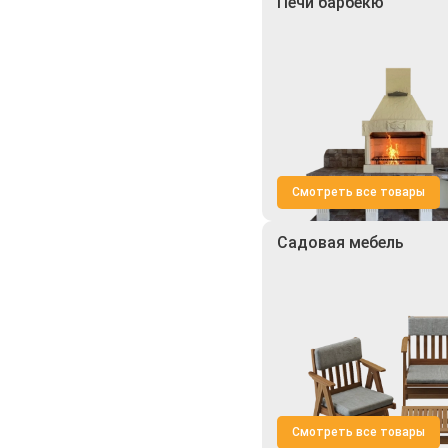
Печи барбекю
Смотреть все товары
Садовая мебель
Смотреть все товары