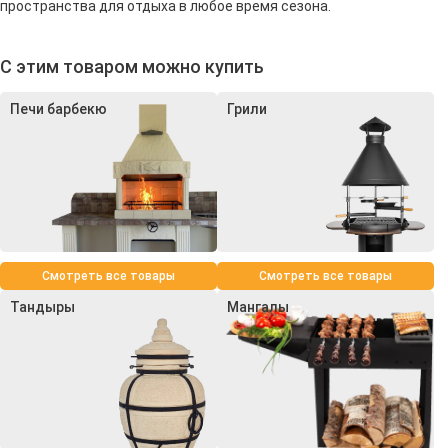
пространства для отдыха в любое время сезона.
С этим товаром можно купить
Печи барбекю
Грили
Смотреть все товары
Смотреть все товары
Тандыры
Мангалы