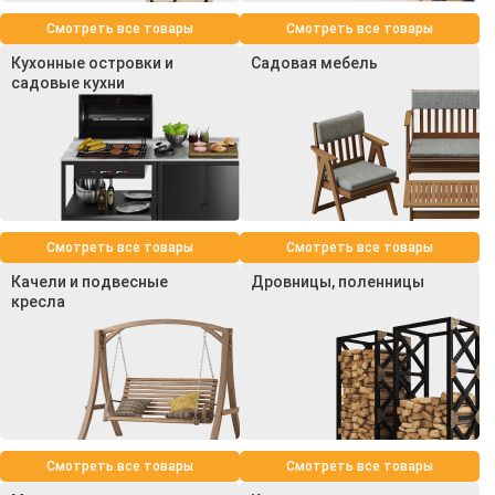
Смотреть все товары
Смотреть все товары
Кухонные островки и
Садовая мебель
садовые кухни
Смотреть все товары
Смотреть все товары
Качели и подвесные
Дровницы, поленницы
кресла
Смотреть все товары
Смотреть все товары