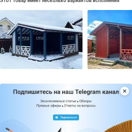
Этот товар имеет несколько вариантов исполнения