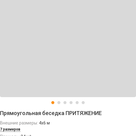
Прямоугольная беседка ПРИТЯЖЕНИЕ
Внешние размеры:
4х6 м
7 размеров