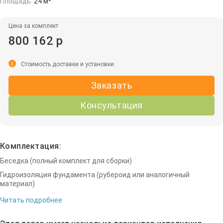
Площадь:
24 м²
Цена за комплект
800 162 р
i
Стоимость доставки и установки
Заказать
Консультация
Комплектация:
Беседка (полный комплект для сборки)
Гидроизоляция фундамента (рубероид или аналогичный
материал)
Читать подробнее