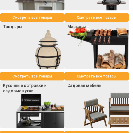
Смотреть все товары
Смотреть все товары
Тандыры
Мангалы
Смотреть все товары
Смотреть все товары
Кухонные островки и
Садовая мебель
садовые кухни