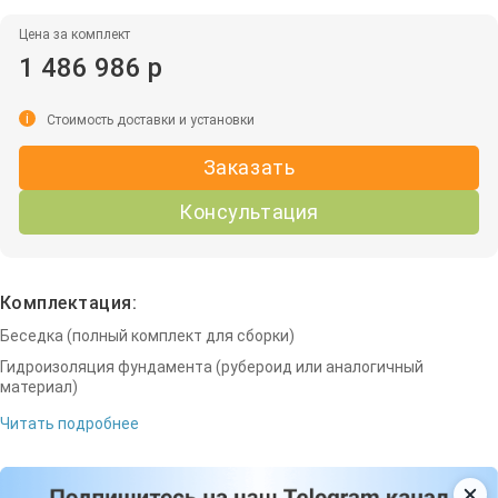
Цена за комплект
1 486 986 р
i
Стоимость доставки и установки
Заказать
Консультация
Комплектация:
Беседка (полный комплект для сборки)
Гидроизоляция фундамента (рубероид или аналогичный
материал)
Читать подробнее