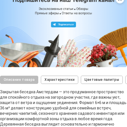
Описание товара
Характеристики
Цветовые палитры
Закрытая беседка Амстердам — это продуманное пространство
для спокойного отдыха на загородном участке, где важны уют,
защита от ветра и ощущение уединения. Формат 6×6 м и площадь
36 м² делают конструкцию удобной для семейных встреч,
вечерних чаепитий, сезонного хранения садового инвентаря или
организации комфортной зоны отдыха в любое время года.
Деревянная беседка выглядит основательно и гармонично