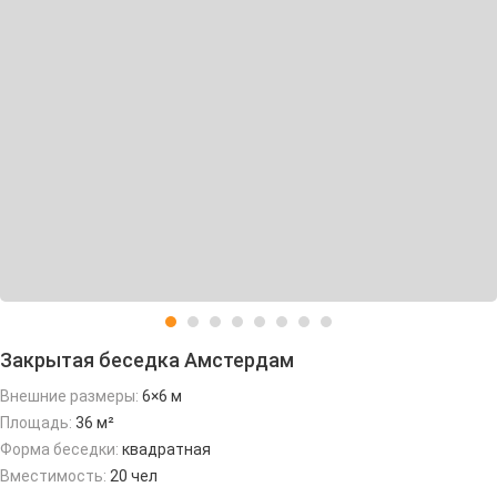
Закрытая беседка Амстердам
Внешние размеры:
6×6 м
Площадь:
36 м²
Форма беседки:
квадратная
Вместимость:
20 чел