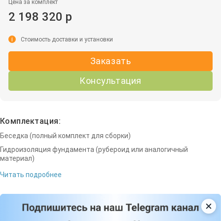
Цена за комплект
2 198 320 р
i
Стоимость доставки и установки
Заказать
Консультация
Комплектация:
Беседка (полный комплект для сборки)
Гидроизоляция фундамента (рубероид или аналогичный
материал)
Читать подробнее