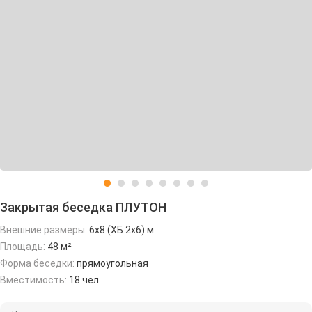
Закрытая беседка ПЛУТОН
Внешние размеры:
6х8 (ХБ 2х6) м
Площадь:
48 м²
Форма беседки:
прямоугольная
Вместимость:
18 чел