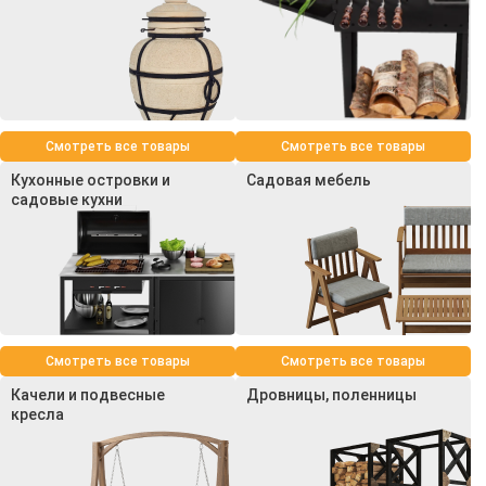
Смотреть все товары
Смотреть все товары
Кухонные островки и
Садовая мебель
садовые кухни
Смотреть все товары
Смотреть все товары
Качели и подвесные
Дровницы, поленницы
кресла