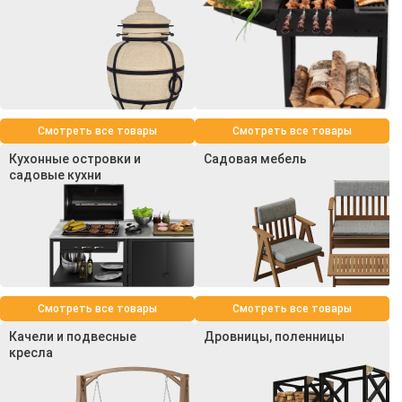
Смотреть все товары
Смотреть все товары
Кухонные островки и
Садовая мебель
садовые кухни
Смотреть все товары
Смотреть все товары
Качели и подвесные
Дровницы, поленницы
кресла