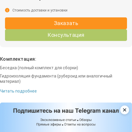
i
Стоимость доставки и установки
Заказать
Консультация
Комплектация:
Беседка (полный комплект для сборки)
Гидроизоляция фундамента (рубероид или аналогичный
материал)
Читать подробнее