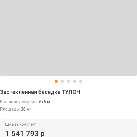
Застекленная беседка ТУЛОН
Внешние размеры:
6х6 м
Площадь:
36 м²
Цена за комплект
1 541 793 р