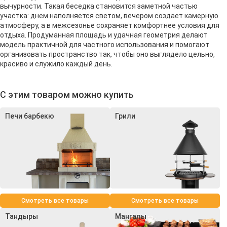
вычурности. Такая беседка становится заметной частью
участка: днем наполняется светом, вечером создает камерную
атмосферу, а в межсезонье сохраняет комфортнее условия для
отдыха. Продуманная площадь и удачная геометрия делают
модель практичной для частного использования и помогают
организовать пространство так, чтобы оно выглядело цельно,
красиво и служило каждый день.
С этим товаром можно купить
Печи барбекю
Грили
Смотреть все товары
Смотреть все товары
Тандыры
Мангалы